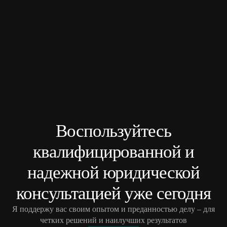
Воспользуйтесь
квалифицированной и
надежной юридической
консультацией уже сегодня
Я поддержу вас своим опытом и преданностью делу – для
четких решений и наилучших результатов