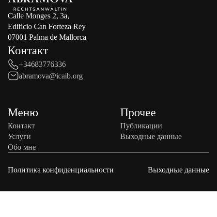
Calle Monges 2, 3a,
Edificio Can Forteza Rey
07001 Palma de Mallorca
Контакт
+34683776336
abramova@icaib.org
Меню
Прочее
Контакт
Публикации
Услуги
Выходные данные
Обо мне
Политика конфиденциальности
Выходные данные