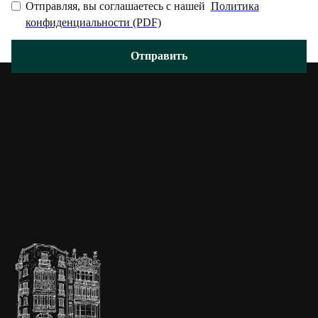
Отправляя, вы соглашаетесь с нашей
Политика
конфиденциальности (PDF)