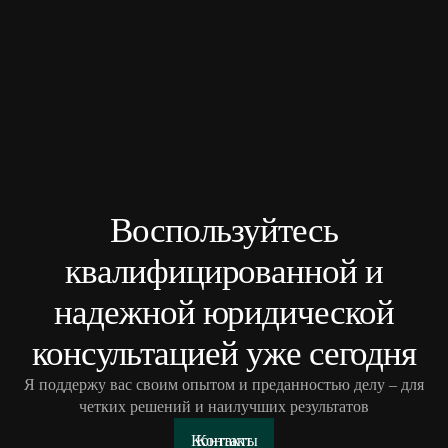
Воспользуйтесь
квалифицированной и
надежной юридической
консультацией уже сегодня
Я поддержу вас своим опытом и преданностью делу – для
четких решений и наилучших результатов
Контакты
Контакт