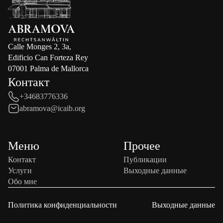
Calle Monges 2, 3a,
Edificio Can Forteza Rey
07001 Palma de Mallorca
Контакт
+34683776336
abramova@icaib.org
Меню
Прочее
Контакт
Публикации
Услуги
Выходные данные
Обо мне
Политика конфиденциальности
Выходные данные