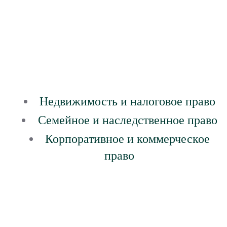
Недвижимость и налоговое право
Семейное и наследственное право
Корпоративное и коммерческое
право