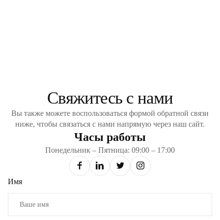
Свяжитесь с нами
Вы также можете воспользоваться формой обратной связи
ниже, чтобы связаться с нами напрямую через наш сайт.
Часы работы
Понедельник – Пятница: 09:00 – 17:00
Имя