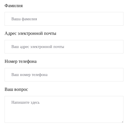
Фамилия
Адрес электронной почты
Номер телефона
Ваш вопрос