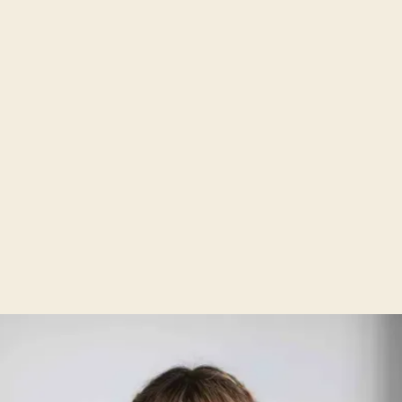
Первичная консультация
Контакты