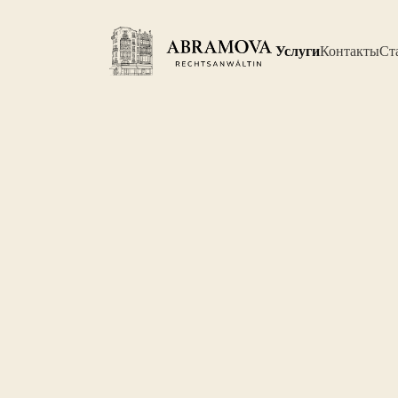
Услуги
Контакты
Ст