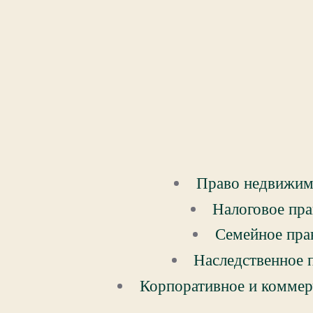
Право недвижим
Налоговое пр
Семейное пра
Наследственное 
Корпоративное и коммер