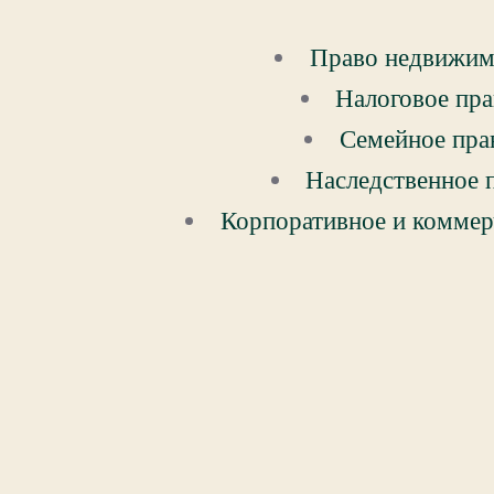
Право недвижим
Налоговое пр
Семейное пра
Наследственное 
Корпоративное и коммер